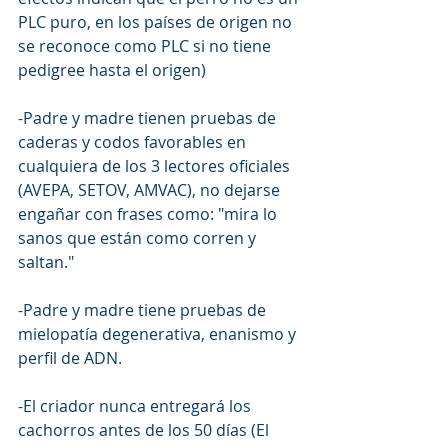
PLC puro, en los países de origen no 
se reconoce como PLC si no tiene 
pedigree hasta el origen)
-Padre y madre tienen pruebas de 
caderas y codos favorables en 
cualquiera de los 3 lectores oficiales 
(AVEPA, SETOV, AMVAC), no dejarse 
engañar con frases como: "mira lo 
sanos que están como corren y 
saltan."
-Padre y madre tiene pruebas de 
mielopatía degenerativa, enanismo y 
perfil de ADN.
-El criador nunca entregará los 
cachorros antes de los 50 días (El 