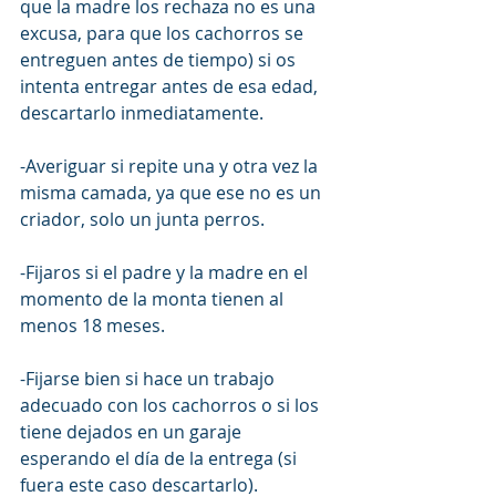
que la madre los rechaza no es una 
excusa, para que los cachorros se 
entreguen antes de tiempo) si os 
intenta entregar antes de esa edad, 
descartarlo inmediatamente.
-Averiguar si repite una y otra vez la 
misma camada, ya que ese no es un 
criador, solo un junta perros.
-Fijaros si el padre y la madre en el 
momento de la monta tienen al 
menos 18 meses.
-Fijarse bien si hace un trabajo 
adecuado con los cachorros o si los 
tiene dejados en un garaje 
esperando el día de la entrega (si 
fuera este caso descartarlo).