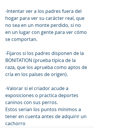
-Intentar ver a los padres fuera del 
hogar para ver su carácter real, que 
no sea en un monte perdido, si no 
en un lugar con gente para ver cómo 
se comportan.
-Fijaros si los padres disponen de la 
BONITATION (prueba típica de la 
raza, que los aprueba como aptos de 
cría en los países de origen).
-Valorar si el criador acude a 
exposiciones o practica deportes 
caninos con sus perros.
Estos serian los puntos mínimos a 
tener en cuenta antes de adquirir un 
cachorro